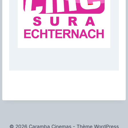
© 2026 Caramba Cinemas - Thème WordPress